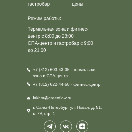
гастробар
цены
Режим работы:
Термальная зона и фитнес-
центр с 8:00 до 23:00
СПА-центр и гастробар с 9:00
до 21:00
+7 (812) 603-43-35 - термальная
зона
и СПА-центр
+7 (812) 622-44-50 - фитнес-центр
lakhta@greenflow.ru
г. Санкт-Петербург ул. Новая, д. 51,
к. 79, стр. 1