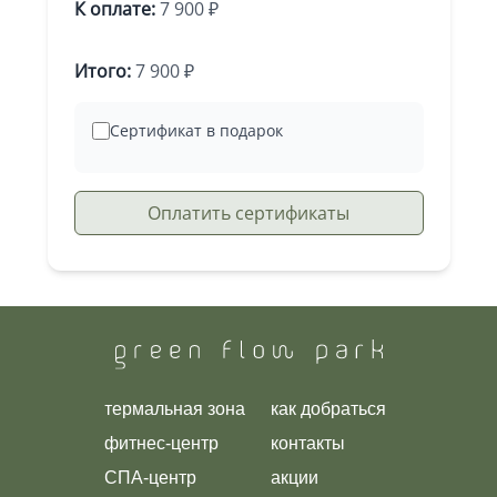
К оплате:
7 900 ₽
Итого:
7 900 ₽
Сертификат в подарок
Оплатить сертификаты
термальная зона
как добраться
фитнес-центр
контакты
СПА-центр
акции