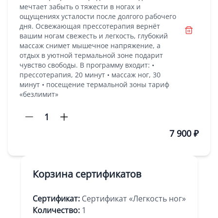
мечтает забыть о тяжести в ногах и
ощущениях усталости после долгого рабочего
дня. Освежающая прессотерапия вернёт
вашим ногам свежесть и легкость, глубокий
массаж снимет мышечное напряжение, а
отдых в уютной термальной зоне подарит
чувство свободы. В программу входит: •
прессотерапия, 20 минут • массаж ног, 30
минут • посещение термальной зоны тариф
«безлимит»
1
7 900 ₽
Корзина сертификатов
Сертификат:
Сертификат «Легкость ног»
Количество:
1