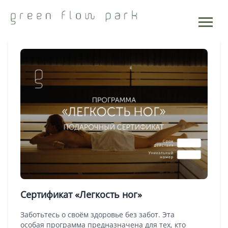
Подарочные сертификаты
Сертификат «Легкость ног»
Заботьтесь о своём здоровье без забот. Эта
особая программа предназначена для тех, кто