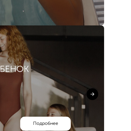
ЕБЕНОК
Подробнее