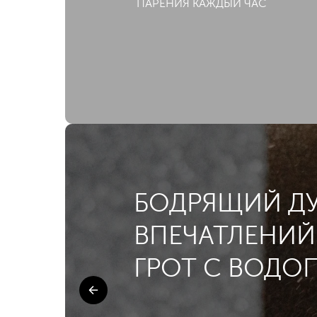
ПАРЕНИЯ КАЖДЫЙ ЧАС
БОДРЯЩИЙ Д
ВПЕЧАТЛЕНИЙ
ГРОТ С ВОДО