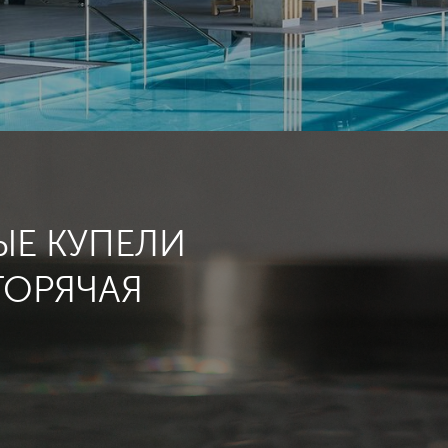
ЫЕ КУПЕЛИ
ГОРЯЧАЯ