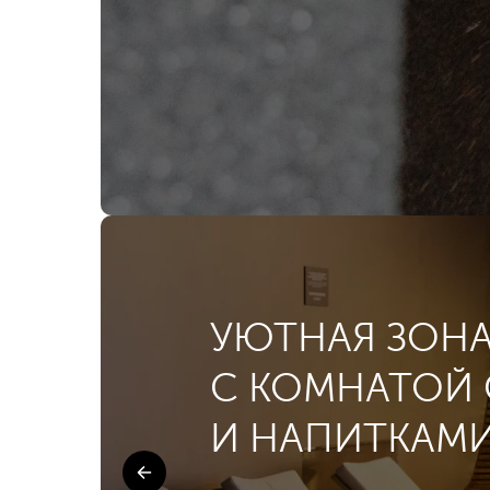
УЮТНАЯ ЗОНА
С КОМНАТОЙ
И НАПИТКАМ