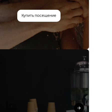
Купить посещение