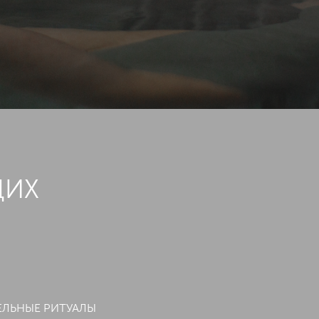
ЩИХ
ЕЛЬНЫЕ РИТУАЛЫ