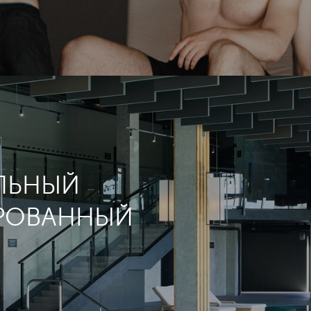
ЛЬНЫЙ
РОВАННЫЙ