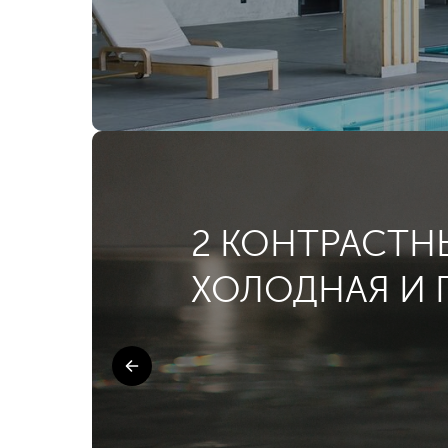
2 КОНТРАСТН
ХОЛОДНАЯ И 