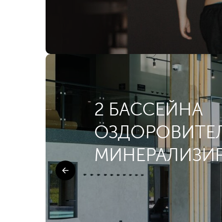
2 БАССЕЙНА
ОЗДОРОВИТЕ
МИНЕРАЛИЗИ