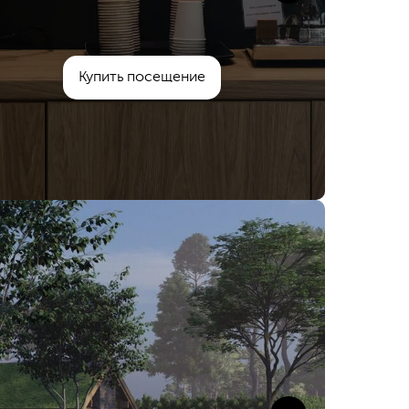
Купить посещение