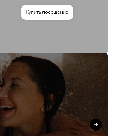
Купить посещение