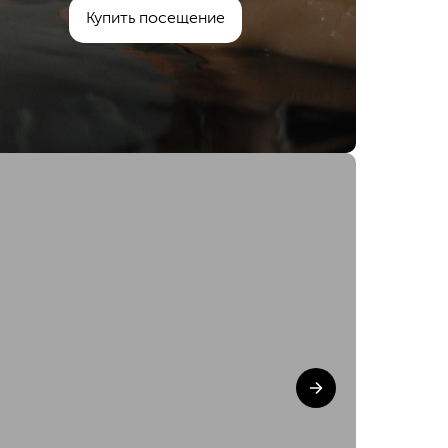
Купить посещение