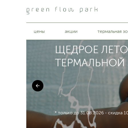
цены
акции
термальная зо
ЩЕДРОЕ ЛЕТО 
ТЕРМАЛЬНОЙ 
* только до 31.08.2026 - скидка