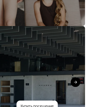
Купить посещение