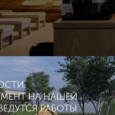
ОСТИ,
МЕНТ НА НАШЕЙ
ВЕДУТСЯ РАБОТЫ