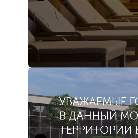
УВАЖАЕМЫЕ Г
В ДАННЫЙ МО
ТЕРРИТОРИИ 