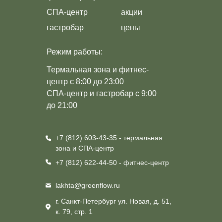
СПА-центр
акции
гастробар
цены
Режим работы:
Термальная зона и фитнес-
центр с 8:00 до 23:00
СПА-центр и гастробар с 9:00
до 21:00
+7 (812) 603-43-35 - термальная
зона
и СПА-центр
+7 (812) 622-44-50 - фитнес-центр
lakhta@greenflow.ru
г. Санкт-Петербург ул. Новая, д. 51,
к. 79, стр. 1