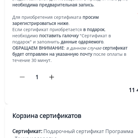
необходима предварительная запись
.
Для приобретения сертификата
просим
зарегистрироваться ниже
.
Если сертификат приобретается
в подарок
,
необходимо
поставить галочку
"Сертификат в
подарок" и заполнить
данные одаряемого
.
ОБРАЩАЕМ ВНИМАНИЕ
:
в данном случае
сертификат
будет отправлен на указанную почту
после оплаты в
течение 30 минут.
1
11 
Корзина сертификатов
Сертификат:
Подарочный сертификат Программа