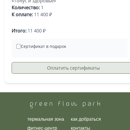
«Тонус и здоровье»
Количество:
1
К оплате:
11 400 ₽
Итого:
11 400 ₽
Сертификат в подарок
Оплатить сертификаты
термальная зона
как добраться
фитнес-центр
контакты