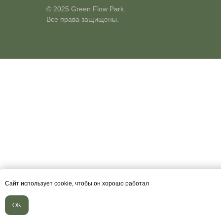
© 2025 Green Flow Park.
Все права защищены.
Сайт использует cookie, чтобы он хорошо работал
OK