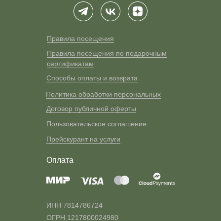
Правила посещения
Правила посещения по подарочным
сертификатам
Способы оплаты и возврата
Политика обработки персональных
Договор публичной оферты
Пользовательское соглашение
Прейскурант на услуги
Оплата
ИНН 7814786724
ОГРН 1217800024980