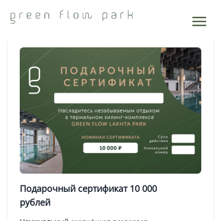
Подарочные сертификаты
Подарочный сертификат 10 000
рублей