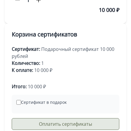
1
10 000 ₽
Корзина сертификатов
Сертификат:
Подарочный сертификат 10 000
рублей
Количество:
1
К оплате:
10 000 ₽
Итого:
10 000 ₽
Сертификат в подарок
Оплатить сертификаты