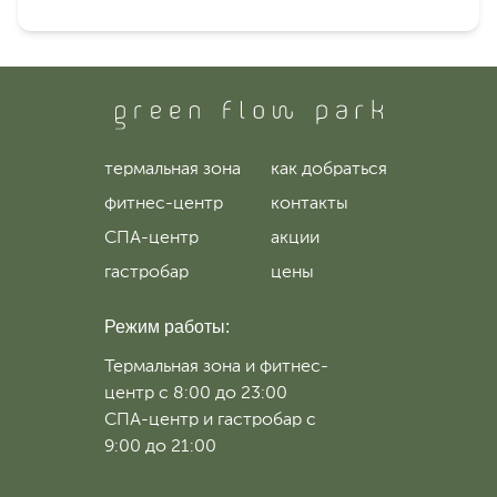
термальная зона
как добраться
фитнес-центр
контакты
СПА-центр
акции
гастробар
цены
Режим работы:
Термальная зона и фитнес-
центр с 8:00 до 23:00
СПА-центр и гастробар с
9:00 до 21:00