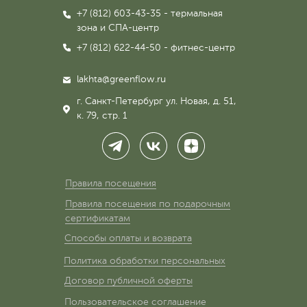
+7 (812) 603-43-35 - термальная
зона
и СПА-центр
+7 (812) 622-44-50 - фитнес-центр
lakhta@greenflow.ru
г. Санкт-Петербург ул. Новая, д. 51,
к. 79, стр. 1
Правила посещения
Правила посещения по подарочным
сертификатам
Способы оплаты и возврата
Политика обработки персональных
Договор публичной оферты
Пользовательское соглашение